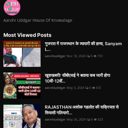
Aarohi Uddgar House Of Knowalage
Most Viewed Posts
गुजरात में राजस्थान के व्यापारी की हत्या, Sanyam
L...
aarohiuddgar
Nov 18, 2024
0
733
खुशखबरी! सीबीएसई ने बताया कब जारी होगा
10वीं-12वीं...
aarohiuddgar
May 3, 2024
0
672
RAJASTHAN:अशोक गहलोत की सक्रियता से
सियासी गलियारो...
aarohiuddgar
May 26, 2024
0
523