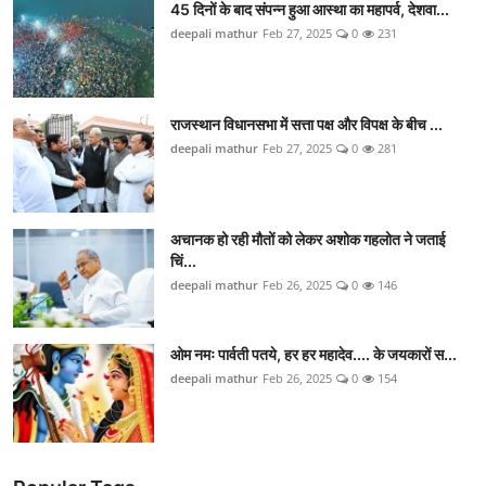
45 दिनों के बाद संपन्न हुआ आस्था का महापर्व, देशवा...
deepali mathur
Feb 27, 2025
0
231
राजस्थान विधानसभा में सत्ता पक्ष और विपक्ष के बीच ...
deepali mathur
Feb 27, 2025
0
281
अचानक हो रही मौतों को लेकर अशोक गहलोत ने जताई
च‍िं...
deepali mathur
Feb 26, 2025
0
146
ओम नमः पार्वती पतये, हर हर महादेव.... के जयकारों स...
deepali mathur
Feb 26, 2025
0
154