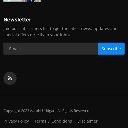
Newsletter
Join our subscribers list to get the latest news, updates and
special offers directly in your inbox
Subscribe
Copyright 2023 Aarohi Uddgar - All Rights Reserved.
Privacy Policy
Terms & Conditions
Disclaimer