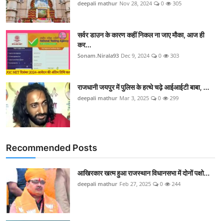
deepali mathur
Nov 28, 2024
0
305
सर्वर डाउन के कारण कहीं निकल ना जाए मौका, आज ही
कर...
Sonam.Nirala93
Dec 9, 2024
0
303
राजधानी जयपुर में पुलिस के हत्थे चढ़े आईआईटी बाबा, ...
deepali mathur
Mar 3, 2025
0
299
Recommended Posts
आखिरकार खत्म हुआ राजस्थान विधानसभा में दोनों पक्षो...
deepali mathur
Feb 27, 2025
0
244