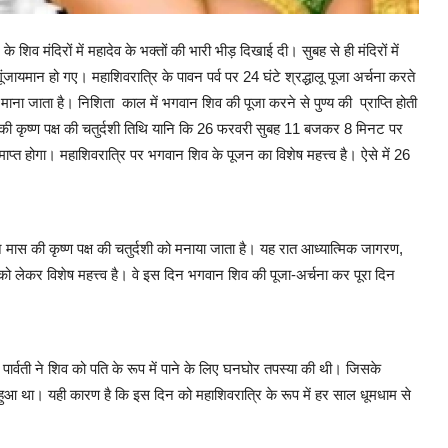
िव मंदिरों में महादेव के भक्तों की भारी भीड़ दिखाई दी। सुबह से ही मंदिरों में
जायमान हो गए। महाशिवरात्रि के पावन पर्व पर 24 घंटे श्रद्धालू पूजा अर्चना करते
 माना जाता है। निशिता काल में भगवान शिव की पूजा करने से पुण्य की प्राप्ति होती
मास की कृष्ण पक्ष की चतुर्दशी तिथि यानि कि 26 फरवरी सुबह 11 बजकर 8 मिनट पर
त होगा। महाशिवरात्रि पर भगवान शिव के पूजन का विशेष महत्त्व है। ऐसे में 26
ुन मास की कृष्ण पक्ष की चतुर्दशी को मनाया जाता है। यह रात आध्यात्मिक जागरण,
न को लेकर विशेष महत्त्व है। वे इस दिन भगवान शिव की पूजा-अर्चना कर पूरा दिन
ार्वती ने शिव को पति के रूप में पाने के लिए घनघोर तपस्या की थी। जिसके
 हुआ था। यही कारण है कि इस दिन को महाशिवरात्रि के रूप में हर साल धूमधाम से