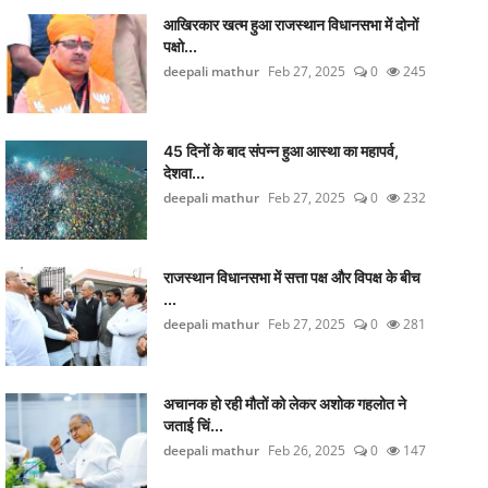
आखिरकार खत्म हुआ राजस्थान विधानसभा में दोनों
पक्षो...
deepali mathur
Feb 27, 2025
0
245
45 दिनों के बाद संपन्न हुआ आस्था का महापर्व,
देशवा...
deepali mathur
Feb 27, 2025
0
232
राजस्थान विधानसभा में सत्ता पक्ष और विपक्ष के बीच
...
deepali mathur
Feb 27, 2025
0
281
अचानक हो रही मौतों को लेकर अशोक गहलोत ने
जताई च‍िं...
deepali mathur
Feb 26, 2025
0
147