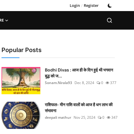
Login
/
Register
RE
Popular Posts
Bodhi Divas : आज ही के दिन हुई थी भगवान
बुद्ध को ज...
Sonam.Nirala93
Dec 8, 2024
0
377
राशिफल- मीन राशि वालों को आज है धन लाभ की
संभावना
deepali mathur
Nov 25, 2024
0
347