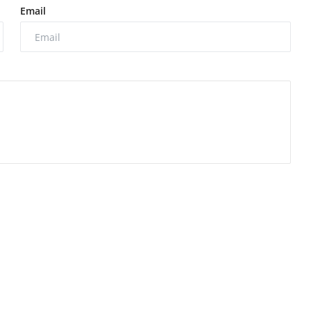
Email