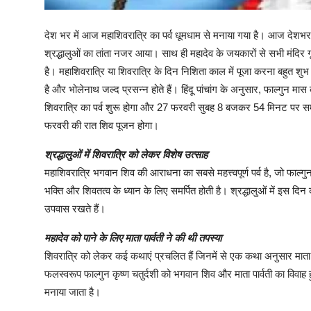
देश भर में आज महाशिवरात्रि का पर्व धूमधाम से मनाया गया है। आज देशभर के श
श्रद्धालुओं का तांता नजर आया। साथ ही महादेव के जयकारों से सभी मंदिर गूं
है। महाशिवरात्रि या शिवरात्रि के दिन निशिता काल में पूजा करना बहुत शुभ
है और भोलेनाथ जल्द प्रसन्न होते हैं। हिंदू पांचांग के अनुसार, फाल्गुन 
शिवरात्रि का पर्व शुरू होगा और 27 फरवरी सुबह 8 बजकर 54 मिनट पर समाप्
फरवरी की रात शिव पूजन होगा।
श्रद्धालुओं में शिवरात्रि को लेकर विशेष उत्साह
महाशिवरात्रि भगवान शिव की आराधना का सबसे महत्त्वपूर्ण पर्व है, जो फाल्ग
भक्ति और शिवतत्व के ध्यान के लिए समर्पित होती है। श्रद्धालुओं में इस दि
उपवास रखते हैं।
महादेव को पाने के लिए माता पार्वती ने की थी तपस्या
शिवरात्रि को लेकर कई कथाएं प्रचलित हैं जिनमें से एक कथा अनुसार माता प
फलस्वरूप फाल्गुन कृष्ण चतुर्दशी को भगवान शिव और माता पार्वती का विवाह
मनाया जाता है।