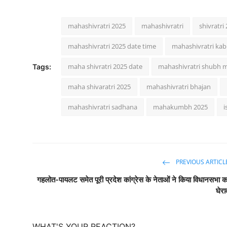
mahashivratri 2025
mahashivratri
shivratri
mahashivratri 2025 date time
mahashivratri kab
maha shivratri 2025 date
mahashivratri shubh 
Tags:
maha shivaratri 2025
mahashivratri bhajan
mahashivratri sadhana
mahakumbh 2025
i
PREVIOUS ARTICL
गहलोत-पायलट समेत पूरी प्रदेश कांग्रेस के नेताओं ने किया विधानसभा क
घेरा
WHAT'S YOUR REACTION?