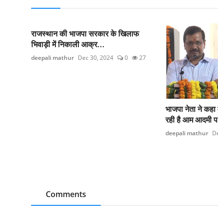
राजस्थान की भाजपा सरकार के खिलाफ
भिवाड़ी में निकाली आक्र...
deepali mathur
Dec 30, 2024
0
27
भाजपा नेता ने कहा
रही है आम आदमी प
deepali mathur
De
Comments