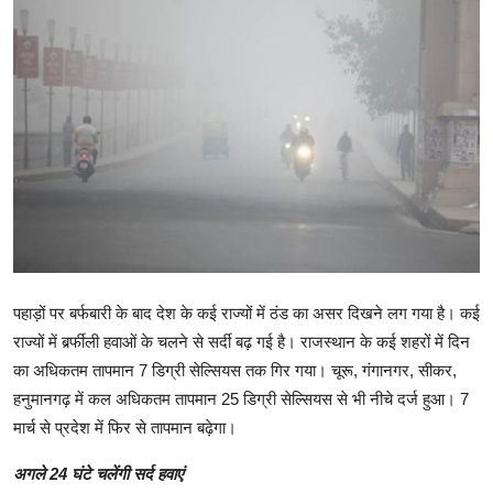
एज्युकेशन
हेल्थ
राशिफल
स्पोर्टस्
लाईफ-स्टाईल
पहाड़ों पर बर्फबारी के बाद देश के कई राज्यों में ठंड का असर दिखने लग गया है। कई
राज्यों में बर्र्फीली हवाओं के चलने से सर्दी बढ़ गई है। राजस्थान के कई शहरों में दिन
का अधिकतम तापमान 7 डिग्री सेल्सियस तक गिर गया। चूरू, गंगानगर, सीकर,
हनुमानगढ़ में कल अधिकतम तापमान 25 डिग्री सेल्सियस से भी नीचे दर्ज हुआ। 7
मार्च से प्रदेश में फिर से तापमान बढ़ेगा।
अगले 24 घंटे चलेंगी सर्द हवाएं