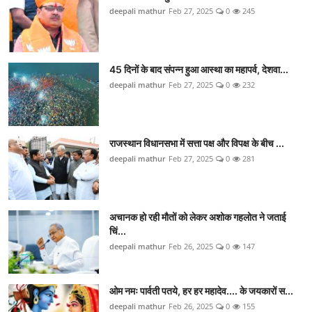
deepali mathur
Feb 27, 2025
0
245
45 दिनों के बाद संपन्न हुआ आस्था का महापर्व, देशवा...
deepali mathur
Feb 27, 2025
0
232
राजस्थान विधानसभा में सत्ता पक्ष और विपक्ष के बीच ...
deepali mathur
Feb 27, 2025
0
281
अचानक हो रही मौतों को लेकर अशोक गहलोत ने जताई
च‍िं...
deepali mathur
Feb 26, 2025
0
147
ओम नमः पार्वती पतये, हर हर महादेव.... के जयकारों स...
deepali mathur
Feb 26, 2025
0
155