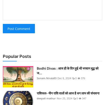
Post Comment
Popular Posts
Bodhi Divas : आज ही के दिन हुई थी भगवान बुद्ध को
ज...
Sonam.Nirala93
Dec 8, 2024
0
376
राशिफल- मीन राशि वालों को आज है धन लाभ की संभावना
deepali mathur
Nov 25, 2024
0
347