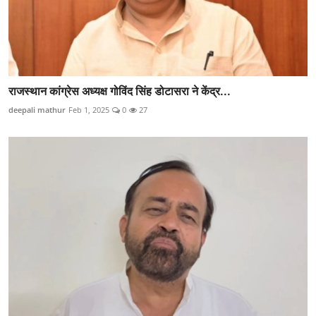
राजस्थान कांग्रेस अध्यक्ष गोविंद सिंह डोटासरा ने केंद्र...
deepali mathur
Feb 1, 2025
0
27