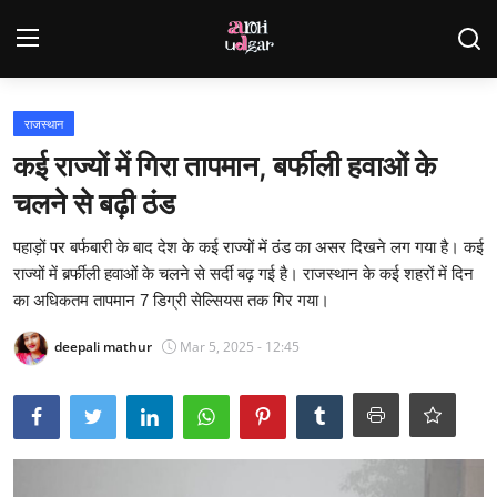
Login
Register
राजस्थान
कई राज्यों में गिरा तापमान, बर्फीली हवाओं के
Home
चलने से बढ़ी ठंड
Contact
पहाड़ों पर बर्फबारी के बाद देश के कई राज्यों में ठंड का असर दिखने लग गया है। कई
राज्यों में बर्र्फीली हवाओं के चलने से सर्दी बढ़ गई है। राजस्थान के कई शहरों में दिन
Gallery
का अधिकतम तापमान 7 डिग्री सेल्सियस तक गिर गया।
राजस्थान
deepali mathur
Mar 5, 2025 - 12:45
देश
विदेश
व्यापार