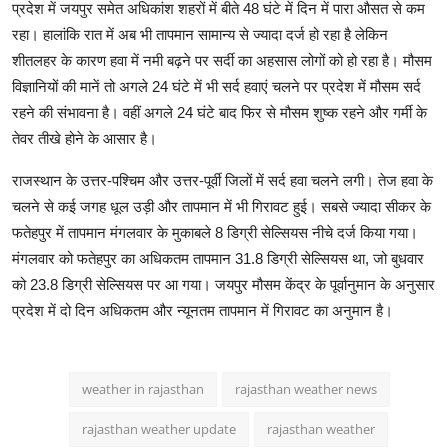
प्रदेश में जयपुर समेत अधिकांश शहरों में बीते 48 घंटे में दिन में पारा औसत से कम
रहा। हालांकि रात में अब भी तापमान सामान्य से ज्यादा दर्ज हो रहा है लेकिन
शीतलहर के कारण हवा में नमी बढ़ने पर सर्दी का अहसास लोगों को हो रहा है। मौसम
विज्ञानियों की मानें तो अगले 24 घंटे में भी सर्द हवाएं चलने पर प्रदेश में मौसम सर्द
रहने की संभावना है। वहीं अगले 24 घंटे बाद फिर से मौसम शुष्क रहने और गर्मी के
तेवर तीखे होने के आसार है।
राजस्थान के उत्तर-पश्चिम और उत्तर-पूर्वी जिलों में सर्द हवा चलने लगी। तेज हवा के
चलने से कई जगह धूल उड़ी और तापमान में भी गिरावट हुई। सबसे ज्यादा सीकर के
फतेहपुर में तापमान मंगलवार के मुकाबले 8 डिग्री सेल्सियस नीचे दर्ज किया गया।
मंगलवार को फतेहपुर का अधिकतम तापमान 31.8 डिग्री सेल्सियस था, जो बुधवार
को 23.8 डिग्री सेल्सियस पर आ गया। जयपुर मौसम केंद्र के पूर्वानुमान के अनुसार
प्रदेश में दो दिन अधिकतम और न्यूनतम तापमान में गिरावट का अनुमान है।
weather in rajasthan
rajasthan weather news
rajasthan weather update
rajasthan weather