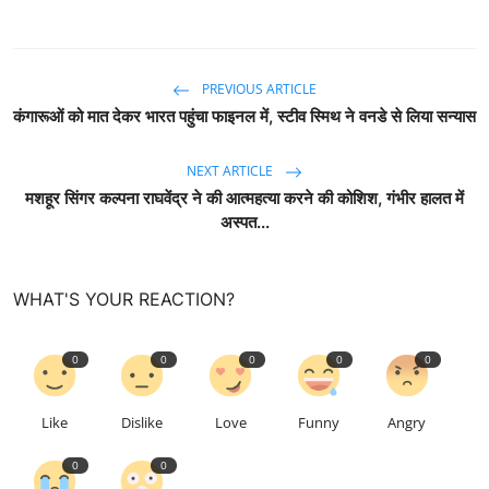
PREVIOUS ARTICLE
कंगारूओं को मात देकर भारत पहुंचा फाइनल में, स्टीव स्मिथ ने वनडे से लिया सन्यास
NEXT ARTICLE
मशहूर सिंगर कल्पना राघवेंद्र ने की आत्महत्या करने की कोशिश, गंभीर हालत में
अस्पत...
WHAT'S YOUR REACTION?
0
0
0
0
0
Like
Dislike
Love
Funny
Angry
0
0