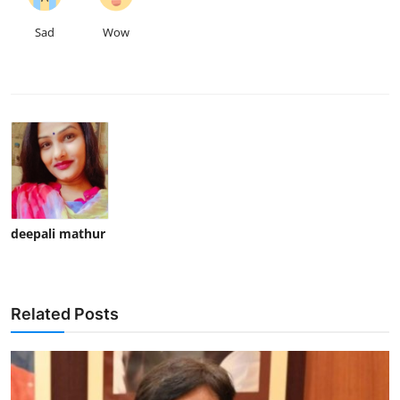
Sad
Wow
deepali mathur
Related Posts