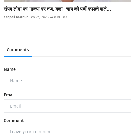
संयम लोढ़ा का भाजपा पर तंज, कहा- चाय की पर्ची फाडने वाले...
deepali mathur
Feb 24, 2025
0
100
Comments
Name
Email
Comment