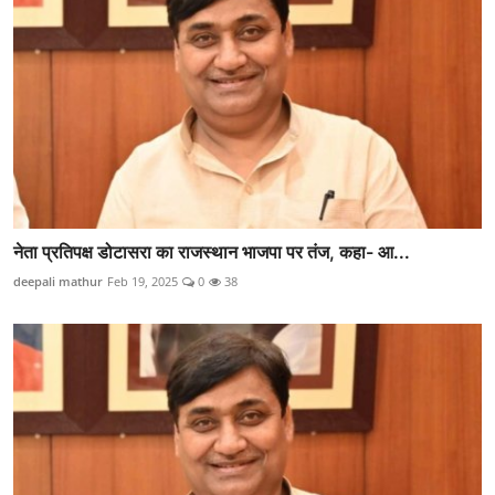
नेता प्रतिपक्ष डोटासरा का राजस्थान भाजपा पर तंज, कहा- आ...
deepali mathur
Feb 19, 2025
0
38