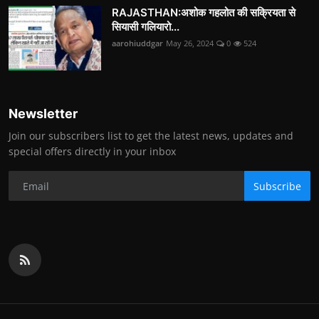
RAJASTHAN:अशोक गहलोत की सक्रियता से
सियासी गलियारो...
aarohiuddgar
May 26, 2024
0
524
Newsletter
Join our subscribers list to get the latest news, updates and
special offers directly in your inbox
Subscribe