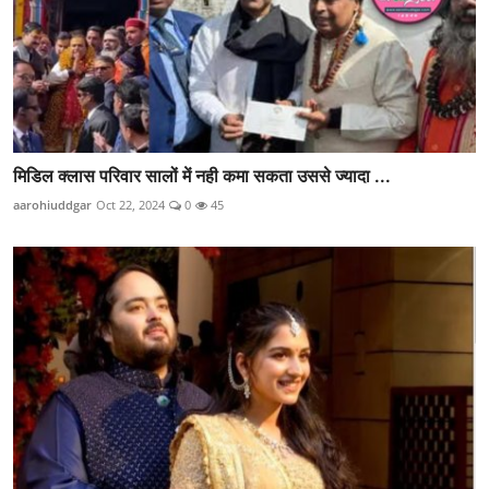
मिडिल क्लास परिवार सालों में नही कमा सकता उससे ज्यादा ...
aarohiuddgar
Oct 22, 2024
0
45