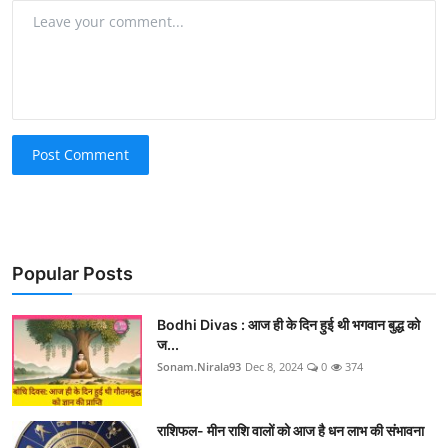
Post Comment
Popular Posts
Bodhi Divas : आज ही के दिन हुई थी भगवान बुद्ध को
ज...
Sonam.Nirala93
Dec 8, 2024
0
374
राशिफल- मीन राशि वालों को आज है धन लाभ की संभावना