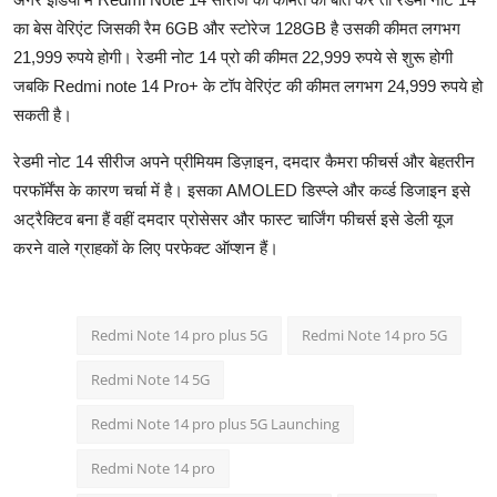
का बेस वेरिएंट जिसकी रैम 6GB और स्टोरेज 128GB है उसकी कीमत लगभग
21,999 रुपये होगी। रेडमी नोट 14 प्रो की कीमत 22,999 रुपये से शुरू होगी
जबकि Redmi note 14 Pro+ के टॉप वेरिएंट की कीमत लगभग 24,999 रुपये हो
सकती है।
रेडमी नोट 14 सीरीज अपने प्रीमियम डिज़ाइन, दमदार कैमरा फीचर्स और बेहतरीन
परफॉर्मेंस के कारण चर्चा में है। इसका AMOLED डिस्प्ले और कर्व्ड डिजाइन इसे
अट्रैक्टिव बना हैं वहीं दमदार प्रोसेसर और फास्ट चार्जिंग फीचर्स इसे डेली यूज
करने वाले ग्राहकों के लिए परफेक्ट ऑप्शन हैं।
Redmi Note 14 pro plus 5G
Redmi Note 14 pro 5G
Redmi Note 14 5G
Redmi Note 14 pro plus 5G Launching
Redmi Note 14 pro