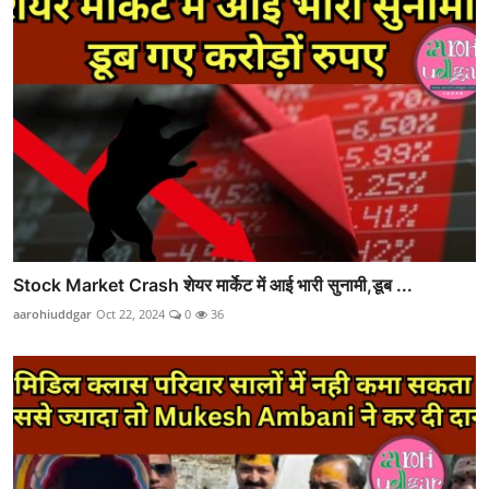
Stock Market Crash शेयर मार्केट में आई भारी सुनामी,डूब ...
aarohiuddgar
Oct 22, 2024
0
36