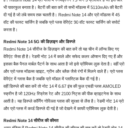
भी पावरफुल बनाता है। बैटरी की बात करें तो सभी मॉडल्स में 5110mAh की बैटरी
दी गई है जो लंबे समय तक चलती है। Redmi Note 14 और प्रो मॉडल्स में 45
वॉट की फास्ट चार्जिंग है जबकि प्रो प्लस वेरिएंट 90 वॉट फास्ट चार्जिंग को सपोर्ट
करता है।
Redmi Note 14 5G की डिज़ाइन और डिस्प्ले
Redmi Note 14 सीरीज के डिज़ाइन की बात करें तो यह चीन में लॉन्च किए गए
वेरिएंट जैसा ही है। रेडमी नोट 14 में काले और सफेद कलर ऑप्शन दिए गए हैं और
इसका बैक पैनल मार्बल पैटर्न के साथ आता है जो इसे प्रीमियम लुक देता है। वहीं प्रो
और प्रो प्लस मॉडल्स व्हाइट, ग्रीन और ब्लैक जैसे रंगों में मिलने वाले हैं। प्रो प्लस
वेरिएंट में ग्लास बैक है जबकि प्रो मॉडल में प्लास्टिक बैक दी गई है।
वहीं डिस्प्ले की बात करें तो नोट 14 में 6.67 इंच की फुल एचडी प्लस AMOLED
स्क्रीन है जो 120Hz रिफ्रेश रेट और 2100 निट्स की पीक ब्राइटनेस के साथ
आती है। यह डिस्प्ले कॉर्निंग गोरिल्ला ग्लास की सुरक्षा से लैस है। रेडमी नोट 14 प्रो
और प्रो प्लस में कर्व्ड डिस्प्ले दी गई है जो देखने में काफी प्रीमियम लुक देती है।
Redmi Note 14 सीरीज की कीमत
अगर इंडिया में Redmi Note 14 सीरीज की कीमत की बात करें तो रेडमी नोट 14