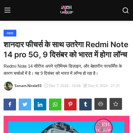
Login
Register
व्यापार
शानदार फीचर्स के साथ उतरेगा Redmi Note
Home
14 pro 5G, 9 दिसंबर को भारत में होगा लॉन्च
Contact
Redmi Note 14 सीरीज अपने प्रीमियम डिज़ाइन, और बेहतरीन परफॉर्मेंस के
कारण चर्चाओं में है। यह 9 दिसंबर को भारत में लॉन्च हो रहा है।
Gallery
Sonam.Nirala93
Dec 7, 2024 - 16:06
Dec 9, 2024 - 21:31
राजस्थान
देश
विदेश
व्यापार