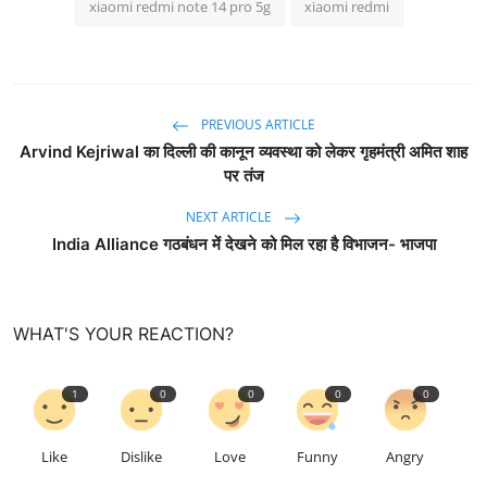
xiaomi redmi note 14 pro 5g
xiaomi redmi
PREVIOUS ARTICLE
Arvind Kejriwal का दिल्ली की कानून व्यवस्था को लेकर गृहमंत्री अमित शाह
पर तंज
NEXT ARTICLE
India Alliance गठबंधन में देखने को मिल रहा है विभाजन- भाजपा
WHAT'S YOUR REACTION?
1
0
0
0
0
Like
Dislike
Love
Funny
Angry