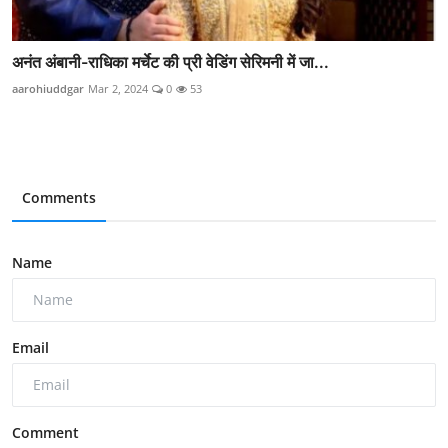
अनंत अंबानी-राधिका मर्चेट की प्री वेडिंग सेरिमनी में जा...
aarohiuddgar
Mar 2, 2024
0
53
Comments
Name
Email
Comment