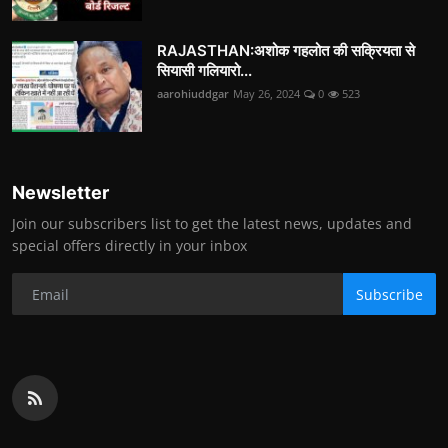
RAJASTHAN:अशोक गहलोत की सक्रियता से
सियासी गलियारो...
aarohiuddgar
May 26, 2024
0
523
Newsletter
Join our subscribers list to get the latest news, updates and
special offers directly in your inbox
Subscribe