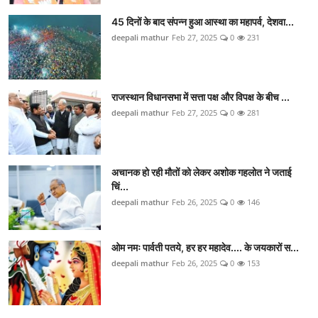
45 दिनों के बाद संपन्न हुआ आस्था का महापर्व, देशवा...
deepali mathur
Feb 27, 2025
0
231
राजस्थान विधानसभा में सत्ता पक्ष और विपक्ष के बीच ...
deepali mathur
Feb 27, 2025
0
281
अचानक हो रही मौतों को लेकर अशोक गहलोत ने जताई
च‍िं...
deepali mathur
Feb 26, 2025
0
146
ओम नमः पार्वती पतये, हर हर महादेव.... के जयकारों स...
deepali mathur
Feb 26, 2025
0
153