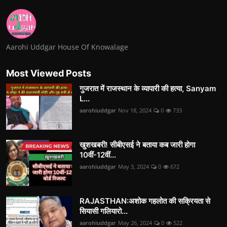
Aarohi Uddgar House Of Knowalage
Most Viewed Posts
गुजरात में राजस्थान के व्यापारी की हत्या, Sanyam
L...
aarohiuddgar
Nov 18, 2024
0
733
खुशखबरी! सीबीएसई ने बताया कब जारी होगा
10वीं-12वीं...
aarohiuddgar
May 3, 2024
0
672
RAJASTHAN:अशोक गहलोत की सक्रियता से
सियासी गलियारो...
aarohiuddgar
May 26, 2024
0
522