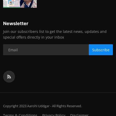
Newsletter
Join our subscribers list to get the latest news, updates and
special offers directly in your inbox
Subscribe
Copyright 2023 Aarohi Uddgar - All Rights Reserved.
Terms & Conditions
Privacy Policy
Disclaimer