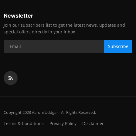
Newsletter
Join our subscribers list to get the latest news, updates and
special offers directly in your inbox
Subscribe
Copyright 2023 Aarohi Uddgar - All Rights Reserved.
Terms & Conditions
Privacy Policy
Disclaimer