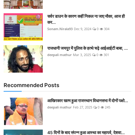
सर्वर डाउन के कारण कहीं निकल ना जाए मौका, आज ही
कर...
Sonam.Nirala93
Dec 9, 2024
0
304
राजधानी जयपुर में पुलिस के हत्थे चढ़े आईआईटी बाबा, ...
deepali mathur
Mar 3, 2025
0
301
Recommended Posts
आखिरकार खत्म हुआ राजस्थान विधानसभा में दोनों पक्षो...
deepali mathur
Feb 27, 2025
0
245
45 दिनों के बाद संपन्न हुआ आस्था का महापर्व, देशवा...