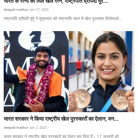
भारत के रत्नों को मिले खेल रत्न, राष्ट्रपति द्रोपदी मुर...
एज्युकेशन
deepali mathur
Jan 17, 2025
राष्ट्रपति द्रौपदी मुर्मू ने शुक्रवार को राष्ट्रपति भवन में खेल पुरस्कार विजेताओ...
हेल्थ
राशिफल
स्पोर्टस्
लाईफ-स्टाईल
भारत सरकार ने किया राष्ट्रीय खेल पुरस्कारों का ऐलान, मन...
deepali mathur
Jan 2, 2025
भारत सरकार ने राष्ट्रीय खेल पुरस्कारों का ऐलान कर दिया है। 17 जनवरी को