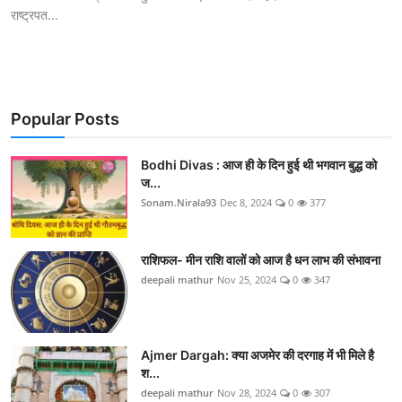
राष्ट्रपत...
Popular Posts
Bodhi Divas : आज ही के दिन हुई थी भगवान बुद्ध को
ज...
Sonam.Nirala93
Dec 8, 2024
0
377
राशिफल- मीन राशि वालों को आज है धन लाभ की संभावना
deepali mathur
Nov 25, 2024
0
347
Ajmer Dargah: क्या अजमेर की दरगाह में भी मिले है
श...
deepali mathur
Nov 28, 2024
0
307