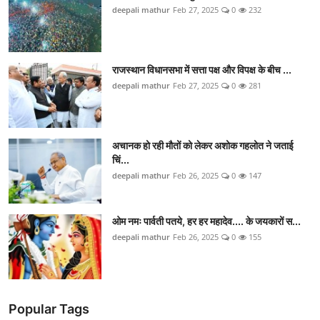
deepali mathur
Feb 27, 2025
0
232
राजस्थान विधानसभा में सत्ता पक्ष और विपक्ष के बीच ...
deepali mathur
Feb 27, 2025
0
281
अचानक हो रही मौतों को लेकर अशोक गहलोत ने जताई
च‍िं...
deepali mathur
Feb 26, 2025
0
147
ओम नमः पार्वती पतये, हर हर महादेव.... के जयकारों स...
deepali mathur
Feb 26, 2025
0
155
Popular Tags