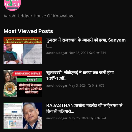
Aarohi Uddgar House Of Knowalage
Most Viewed Posts
गुजरात में राजस्थान के व्यापारी की हत्या, Sanyam
L...
aarohiuddgar
Nov 18, 2024
0
734
खुशखबरी! सीबीएसई ने बताया कब जारी होगा
10वीं-12वीं...
aarohiuddgar
May 3, 2024
0
673
RAJASTHAN:अशोक गहलोत की सक्रियता से
सियासी गलियारो...
aarohiuddgar
May 26, 2024
0
524