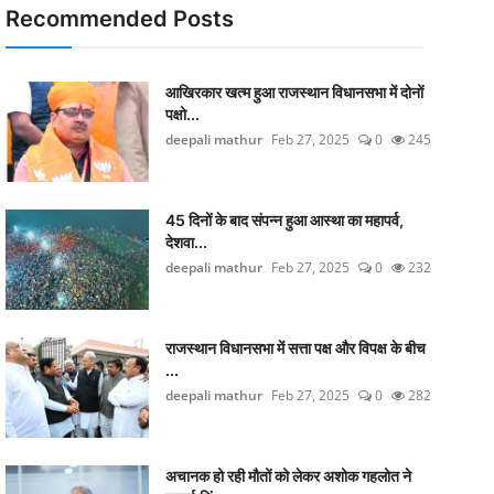
Recommended Posts
आखिरकार खत्म हुआ राजस्थान विधानसभा में दोनों
पक्षो...
deepali mathur
Feb 27, 2025
0
245
45 दिनों के बाद संपन्न हुआ आस्था का महापर्व,
देशवा...
deepali mathur
Feb 27, 2025
0
232
राजस्थान विधानसभा में सत्ता पक्ष और विपक्ष के बीच
...
deepali mathur
Feb 27, 2025
0
282
अचानक हो रही मौतों को लेकर अशोक गहलोत ने