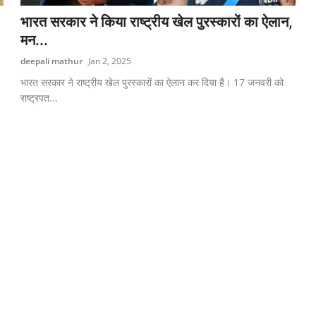
भारत सरकार ने किया राष्ट्रीय खेल पुरस्कारों का ऐलान,
मन...
deepali mathur
Jan 2, 2025
.
भारत सरकार ने राष्ट्रीय खेल पुरस्कारों का ऐलान कर दिया है। 17 जनवरी को
राष्ट्रपत...