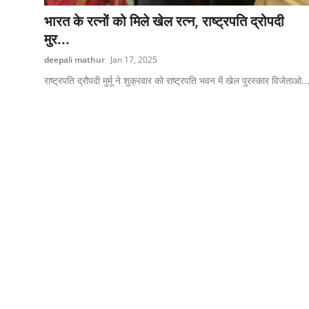
एज्युकेशन
भारत के रत्नों को मिले खेल रत्न, राष्ट्रपति द्रोपदी
मुर...
हेल्थ
deepali mathur
Jan 17, 2025
राशिफल
राष्ट्रपति द्रौपदी मुर्मू ने शुक्रवार को राष्ट्रपति भवन में खेल पुरस्कार विजेताओ..
स्पोर्टस्
लाईफ-स्टाईल