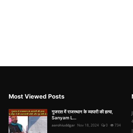
Most Viewed Posts
गुजरात में राजस्थान के व्यापारी की हत्या,
Sanyam L...
aarohiuddgar
Nov 18, 2024
0
734