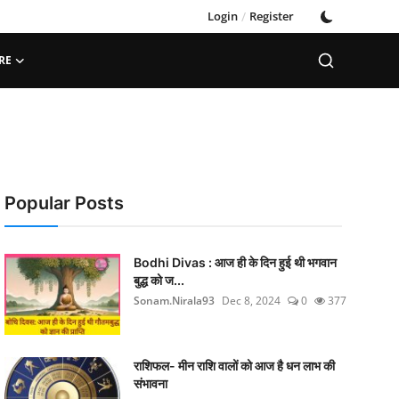
Login
/
Register
RE
Popular Posts
Bodhi Divas : आज ही के दिन हुई थी भगवान
बुद्ध को ज...
Sonam.Nirala93
Dec 8, 2024
0
377
राशिफल- मीन राशि वालों को आज है धन लाभ की
संभावना