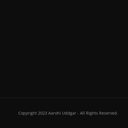
Copyright 2023 Aarohi Uddgar - All Rights Reserved.