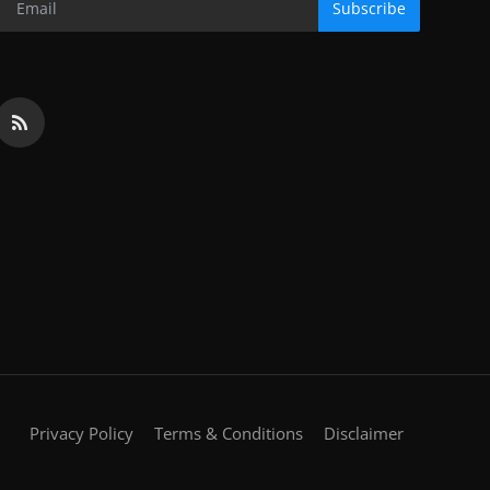
Subscribe
Privacy Policy
Terms & Conditions
Disclaimer