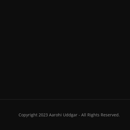
Copyright 2023 Aarohi Uddgar - All Rights Reserved.