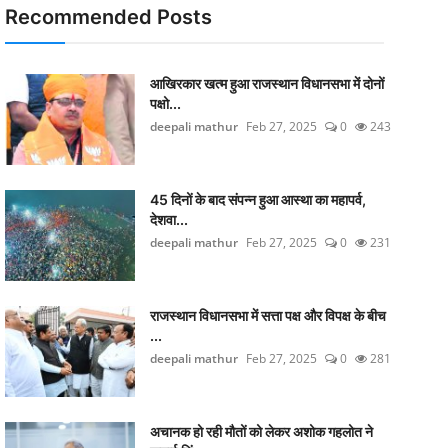
Recommended Posts
आखिरकार खत्म हुआ राजस्थान विधानसभा में दोनों
पक्षो...
deepali mathur
Feb 27, 2025
0
243
45 दिनों के बाद संपन्न हुआ आस्था का महापर्व,
देशवा...
deepali mathur
Feb 27, 2025
0
231
राजस्थान विधानसभा में सत्ता पक्ष और विपक्ष के बीच
...
deepali mathur
Feb 27, 2025
0
281
अचानक हो रही मौतों को लेकर अशोक गहलोत ने