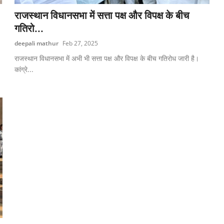
राजस्थान विधानसभा में सत्ता पक्ष और विपक्ष के बीच
गतिरो...
deepali mathur
Feb 27, 2025
राजस्थान विधानसभा में अभी भी सत्ता पक्ष और विपक्ष के बीच गतिरोध जारी है।
कांग्रे...