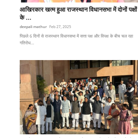
एज्युकेशन
आखिरकार खत्म हुआ राजस्थान विधानसभा में दोनों पक्षों
के ...
हेल्थ
deepali mathur
Feb 27, 2025
राशिफल
पिछले 6 दिनों से राजस्थान विधानसभा में सत्ता पक्ष और विपक्ष के बीच चल रहा
गतिरोध...
स्पोर्टस्
लाईफ-स्टाईल