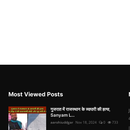
Most Viewed Posts
गुजरात में राजस्थान के व्यापारी की हत्या,
Sanyam L...
aarohiuddgar
Nov 18, 2024
0
733