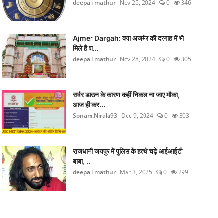
deepali mathur
Nov 25, 2024
0
346
Ajmer Dargah: क्या अजमेर की दरगाह में भी
मिले है श...
deepali mathur
Nov 28, 2024
0
305
सर्वर डाउन के कारण कहीं निकल ना जाए मौका,
आज ही कर...
Sonam.Nirala93
Dec 9, 2024
0
303
राजधानी जयपुर में पुलिस के हत्थे चढ़े आईआईटी
बाबा, ...
deepali mathur
Mar 3, 2025
0
299