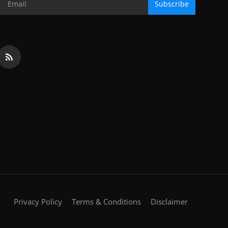
Subscribe
Privacy Policy
Terms & Conditions
Disclaimer