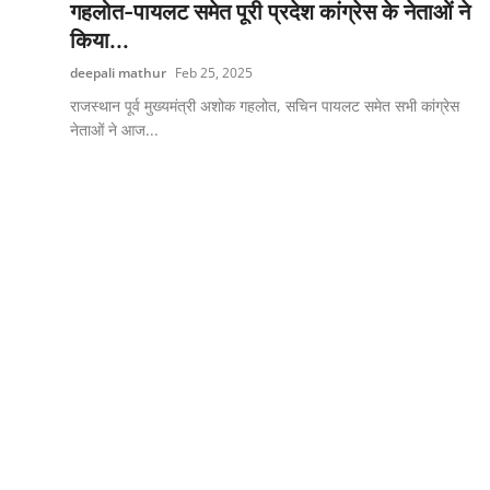
गहलोत-पायलट समेत पूरी प्रदेश कांग्रेस के नेताओं ने
किया...
deepali mathur
Feb 25, 2025
राजस्थान पूर्व मुख्यमंत्री अशोक गहलोत, सचिन पायलट समेत सभी कांग्रेस
नेताओं ने आज...