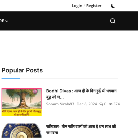
Login
/
Register
RE
Popular Posts
Bodhi Divas : आज ही के दिन हुई थी भगवान
बुद्ध को ज...
Sonam.Nirala93
Dec 8, 2024
0
374
राशिफल- मीन राशि वालों को आज है धन लाभ की
संभावना