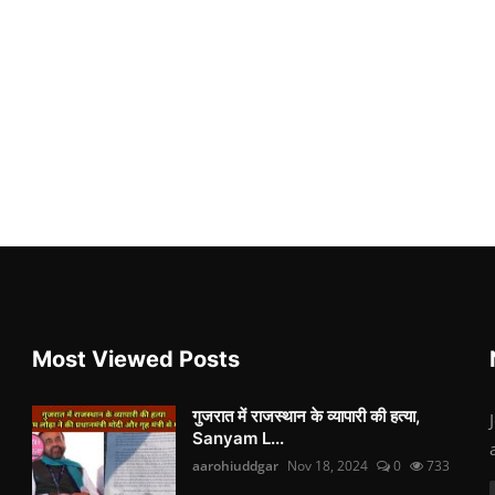
Most Viewed Posts
गुजरात में राजस्थान के व्यापारी की हत्या,
Sanyam L...
aarohiuddgar
Nov 18, 2024
0
733