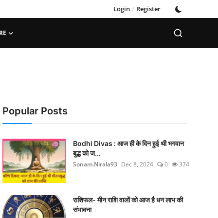
Login
/
Register
RE
Popular Posts
Bodhi Divas : आज ही के दिन हुई थी भगवान
बुद्ध को ज...
Sonam.Nirala93
Dec 8, 2024
0
374
राशिफल- मीन राशि वालों को आज है धन लाभ की
संभावना