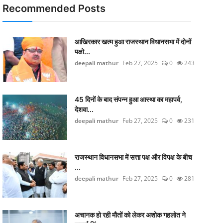
Recommended Posts
आखिरकार खत्म हुआ राजस्थान विधानसभा में दोनों
पक्षो...
deepali mathur
Feb 27, 2025
0
243
45 दिनों के बाद संपन्न हुआ आस्था का महापर्व,
देशवा...
deepali mathur
Feb 27, 2025
0
231
राजस्थान विधानसभा में सत्ता पक्ष और विपक्ष के बीच
...
deepali mathur
Feb 27, 2025
0
281
अचानक हो रही मौतों को लेकर अशोक गहलोत ने