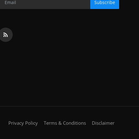
Subscribe
Privacy Policy
Terms & Conditions
Disclaimer