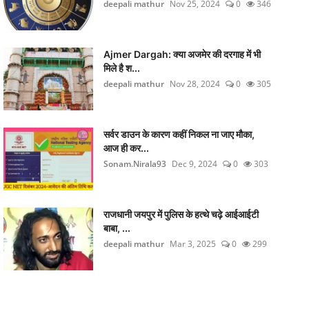
deepali mathur
Nov 25, 2024
0
346
Ajmer Dargah: क्या अजमेर की दरगाह में भी
मिले है श...
deepali mathur
Nov 28, 2024
0
305
सर्वर डाउन के कारण कहीं निकल ना जाए मौका,
आज ही कर...
Sonam.Nirala93
Dec 9, 2024
0
303
राजधानी जयपुर में पुलिस के हत्थे चढ़े आईआईटी
बाबा, ...
deepali mathur
Mar 3, 2025
0
299