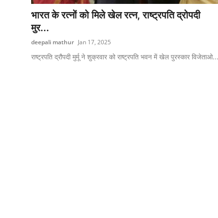
एज्युकेशन
भारत के रत्नों को मिले खेल रत्न, राष्ट्रपति द्रोपदी
मुर...
हेल्थ
deepali mathur
Jan 17, 2025
राशिफल
राष्ट्रपति द्रौपदी मुर्मू ने शुक्रवार को राष्ट्रपति भवन में खेल पुरस्कार विजेताओ..
स्पोर्टस्
लाईफ-स्टाईल