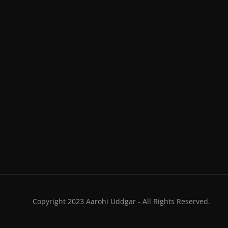
Copyright 2023 Aarohi Uddgar - All Rights Reserved.