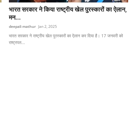
भारत सरकार ने किया राष्ट्रीय खेल पुरस्कारों का ऐलान,
मन...
deepali mathur
Jan 2, 2025
.
भारत सरकार ने राष्ट्रीय खेल पुरस्कारों का ऐलान कर दिया है। 17 जनवरी को
राष्ट्रपत...