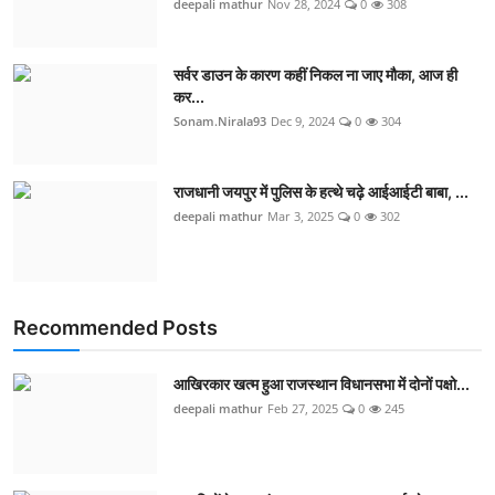
deepali mathur
Nov 28, 2024
0
308
सर्वर डाउन के कारण कहीं निकल ना जाए मौका, आज ही
कर...
Sonam.Nirala93
Dec 9, 2024
0
304
राजधानी जयपुर में पुलिस के हत्थे चढ़े आईआईटी बाबा, ...
deepali mathur
Mar 3, 2025
0
302
Recommended Posts
आखिरकार खत्म हुआ राजस्थान विधानसभा में दोनों पक्षो...
deepali mathur
Feb 27, 2025
0
245