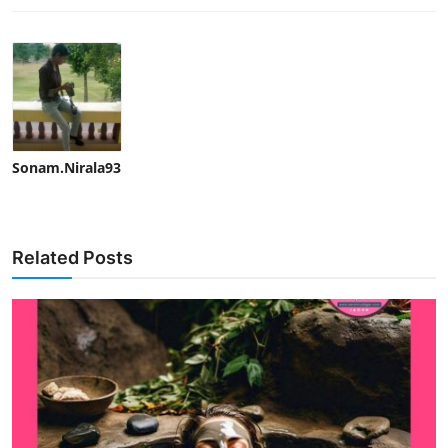
Sonam.Nirala93
Related Posts