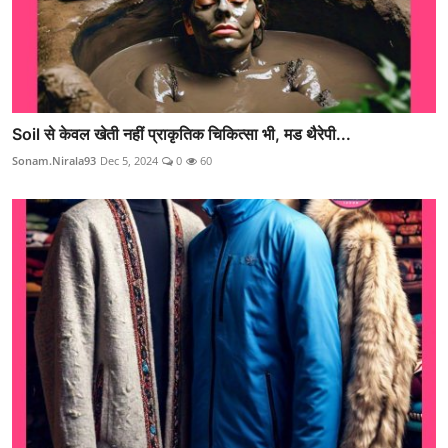
Soil से केवल खेती नहीं प्राकृतिक चिकित्सा भी, मड थैरेपी...
Sonam.Nirala93
Dec 5, 2024
0
60