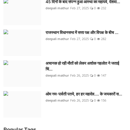
45 दिनों के बाद संपन्न हुआ आस्था का महापर्व, देशवा...
deepali mathur
Feb 27, 2025
0
232
राजस्थान विधानसभा में सत्ता पक्ष और विपक्ष के बीच ...
deepali mathur
Feb 27, 2025
0
282
अचानक हो रही मौतों को लेकर अशोक गहलोत ने जताई
च‍िं...
deepali mathur
Feb 26, 2025
0
147
ओम नमः पार्वती पतये, हर हर महादेव.... के जयकारों स...
deepali mathur
Feb 26, 2025
0
156
Popular Tags