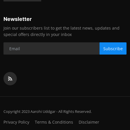
Newsletter
Join our subscribers list to get the latest news, updates and
special offers directly in your inbox
Subscribe
Copyright 2023 Aarohi Uddgar - All Rights Reserved.
Privacy Policy
Terms & Conditions
Disclaimer