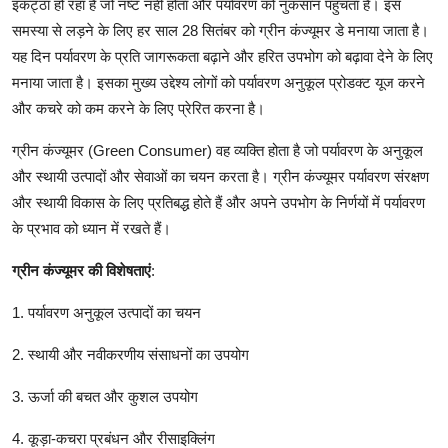
इकट्ठा हो रहा है जो नष्ट नहीं होता और पर्यावरण को नुकसान पहुंचता है। इस
समस्या से लड़ने के लिए हर साल 28 सितंबर को ग्रीन कंज्यूमर डे मनाया जाता है।
यह दिन पर्यावरण के प्रति जागरूकता बढ़ाने और हरित उपभोग को बढ़ावा देने के लिए
मनाया जाता है। इसका मुख्य उद्देश्य लोगों को पर्यावरण अनुकूल प्रोडक्ट यूज करने
और कचरे को कम करने के लिए प्रेरित करना है।
ग्रीन कंज्यूमर (Green Consumer) वह व्यक्ति होता है जो पर्यावरण के अनुकूल
और स्थायी उत्पादों और सेवाओं का चयन करता है। ग्रीन कंज्यूमर पर्यावरण संरक्षण
और स्थायी विकास के लिए प्रतिबद्ध होते हैं और अपने उपभोग के निर्णयों में पर्यावरण
के प्रभाव को ध्यान में रखते हैं।
ग्रीन कंज्यूमर की विशेषताएं
:
1. पर्यावरण अनुकूल उत्पादों का चयन
2. स्थायी और नवीकरणीय संसाधनों का उपयोग
3. ऊर्जा की बचत और कुशल उपयोग
4. कूड़ा-कचरा प्रबंधन और रीसाइक्लिंग