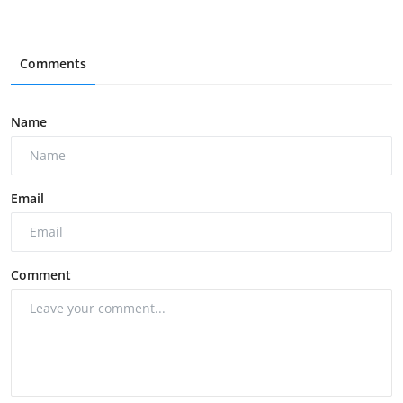
Comments
Name
Email
Comment