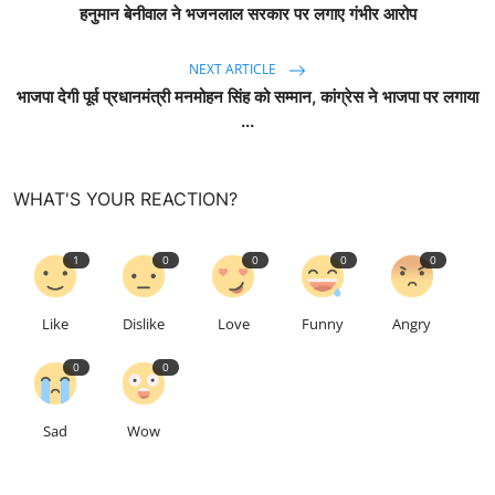
हनुमान बेनीवाल ने भजनलाल सरकार पर लगाए गंभीर आरोप
NEXT ARTICLE
भाजपा देगी पूर्व प्रधानमंत्री मनमोहन सिंह को सम्मान, कांग्रेस ने भाजपा पर लगाया
...
WHAT'S YOUR REACTION?
1
0
0
0
0
Like
Dislike
Love
Funny
Angry
0
0
Sad
Wow