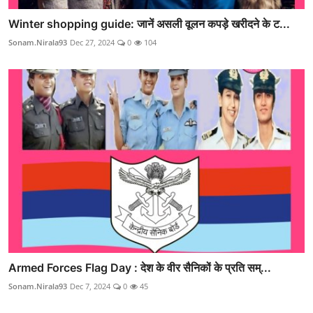
Winter shopping guide: जानें असली वूलन कपड़े खरीदने के ट...
Sonam.Nirala93
Dec 27, 2024
0
104
Armed Forces Flag Day : देश के वीर सैनिकों के प्रति सम्...
Sonam.Nirala93
Dec 7, 2024
0
45