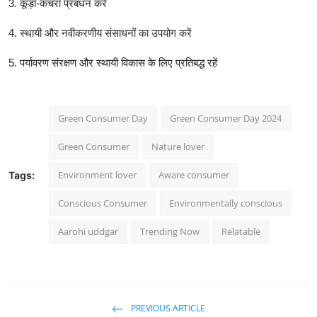
3. कूड़ा-कचरा प्रबंधन करें
4. स्थायी और नवीकरणीय संसाधनों का उपयोग करें
5. पर्यावरण संरक्षण और स्थायी विकास के लिए प्रतिबद्ध रहें
Green Consumer Day
Green Consumer Day 2024
Green Consumer
Nature lover
Environment lover
Aware consumer
Tags:
Conscious Consumer
Environmentally conscious
Aarohi uddgar
Trending Now
Relatable
PREVIOUS ARTICLE