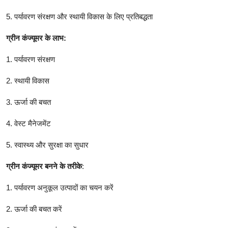
5. पर्यावरण संरक्षण और स्थायी विकास के लिए प्रतिबद्धता
ग्रीन कंज्यूमर के लाभ:
1. पर्यावरण संरक्षण
2. स्थायी विकास
3. ऊर्जा की बचत
4. वेस्ट मैनेजमेंट
5. स्वास्थ्य और सुरक्षा का सुधार
ग्रीन कंज्यूमर बनने के तरीके
:
1. पर्यावरण अनुकूल उत्पादों का चयन करें
2. ऊर्जा की बचत करें