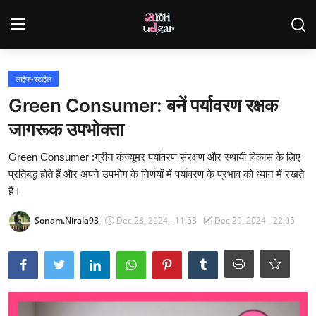
Login
Register
लाईफ-स्टाईल
Green Consumer: बनें पर्यावरण रक्षक
Home
जागरूक उपभोक्ता
Contact
Green Consumer :ग्रीन कंज्यूमर पर्यावरण संरक्षण और स्थायी विकास के लिए
प्रतिबद्ध होते हैं और अपने उपभोग के निर्णयों में पर्यावरण के प्रभाव को ध्यान में रखते
Gallery
हैं।
राजस्थान
Sonam.Nirala93
Dec 28, 2024 - 11:53
Dec 29, 2024 - 22:05
देश
विदेश
व्यापार