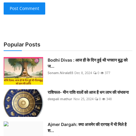
Post Comment
Popular Posts
Bodhi Divas : आज ही के दिन हुई थी भगवान बुद्ध को
ज...
Sonam.Nirala93
Dec 8, 2024
0
377
राशिफल- मीन राशि वालों को आज है धन लाभ की संभावना
deepali mathur
Nov 25, 2024
0
348
Ajmer Dargah: क्या अजमेर की दरगाह में भी मिले है
श...