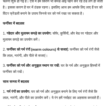
चलना शुरू हो गई है। ऐसे में हम कितने भी कपडे ओढ़ पहन कर रहें ठंड लग ही जाती
है। इसका कारण है घर में ठंडक रहना। इसलिए आज हम आपके लिए लाए हैं घर को
विंटर फ्रेंडली बनाने के उपाय जिनसे घर को गर्म रखा जा सकता है।
फर्नीचर
में
बदलाव
1.
गद्देदार और मुलायम कपड़े
का
उपयोग:
सोफे, कुर्सियों, और बेड पर गद्देदार और
मुलायम कपड़े का उपयोग करें।
2.
फर्नीचर
को
गर्म रंगों (warm colours)
से
सजाएं:
फर्नीचर को गर्म रंगों जैसे
कि लाल, नारंगी, और पीले से सजाएं।
3.
फर्नीचर
को
गर्म और अनुकूल स्थान पर रखें:
घर के गर्म और अनुकूल हिस्सों में
फर्नीचर को रखें।
साज सज्जा
में बदलाव
1.
गर्म रंगों
का
उपयोग:
घर को गर्म और अनुकूल बनाने के लिए गर्म रंगों जैसे कि
लाल, नारंगी, और पीले का उपयोग करें। ये रंग हमें गर्माहट का अहसास करवाते हैं।