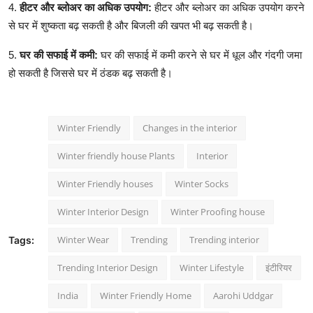
4.
हीटर और ब्लोअर का
अधिक उपयोग:
हीटर और ब्लोअर का अधिक उपयोग करने
से घर में शुष्कता बढ़ सकती है और बिजली की खपत भी बढ़ सकती है।
5.
घर की
सफाई में
कमी:
घर की सफाई में कमी करने से घर में धूल और गंदगी जमा
हो सकती है जिससे घर में ठंडक बढ़ सकती है।
Winter Friendly
Changes in the interior
Winter friendly house Plants
Interior
Winter Friendly houses
Winter Socks
Winter Interior Design
Winter Proofing house
Winter Wear
Trending
Trending interior
Tags:
Trending Interior Design
Winter Lifestyle
इंटीरियर
India
Winter Friendly Home
Aarohi Uddgar