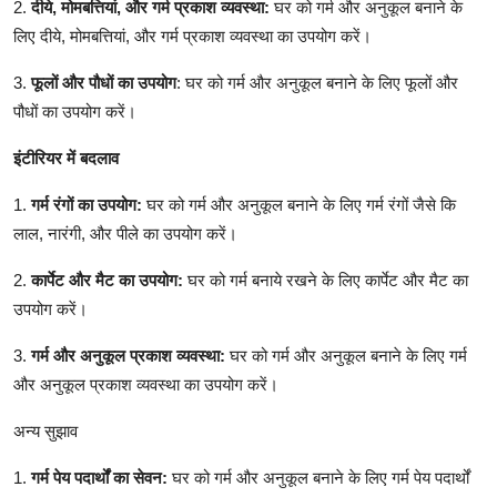
2.
दीये, मोमबत्तियां, और गर्म प्रकाश व्यवस्था:
घर को गर्म और अनुकूल बनाने के
लिए दीये, मोमबत्तियां, और गर्म प्रकाश व्यवस्था का उपयोग करें।
3.
फूलों और पौधों
का
उपयोग
: घर को गर्म और अनुकूल बनाने के लिए फूलों और
पौधों का उपयोग करें।
इंटीरियर
में
बदलाव
1.
गर्म रंगों का
उपयोग:
घर को गर्म और अनुकूल बनाने के लिए गर्म रंगों जैसे कि
लाल, नारंगी, और पीले का उपयोग करें।
2.
कार्पेट और मैट का
उपयोग:
घर को गर्म बनाये रखने के लिए कार्पेट और मैट का
उपयोग करें।
3.
गर्म और अनुकूल प्रकाश व्यवस्था:
घर को गर्म और अनुकूल बनाने के लिए गर्म
और अनुकूल प्रकाश व्यवस्था का उपयोग करें।
अन्य सुझाव
1.
गर्म पेय पदार्थों का
सेवन:
घर को गर्म और अनुकूल बनाने के लिए गर्म पेय पदार्थों