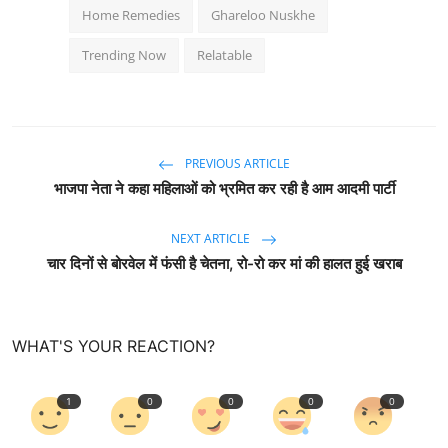
Home Remedies
Ghareloo Nuskhe
Trending Now
Relatable
PREVIOUS ARTICLE
भाजपा नेता ने कहा महिलाओं को भ्रमित कर रही है आम आदमी पार्टी
NEXT ARTICLE
चार दिनों से बोरवेल में फंसी है चेतना, रो-रो कर मां की हालत हुई खराब
WHAT'S YOUR REACTION?
1
0
0
0
0