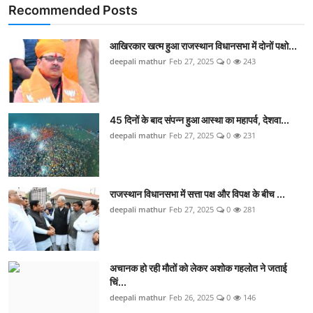
Recommended Posts
आखिरकार खत्म हुआ राजस्थान विधानसभा में दोनों पक्षो...
deepali mathur
Feb 27, 2025
0
243
45 दिनों के बाद संपन्न हुआ आस्था का महापर्व, देशवा...
deepali mathur
Feb 27, 2025
0
231
राजस्थान विधानसभा में सत्ता पक्ष और विपक्ष के बीच ...
deepali mathur
Feb 27, 2025
0
281
अचानक हो रही मौतों को लेकर अशोक गहलोत ने जताई
च‍िं...
deepali mathur
Feb 26, 2025
0
146