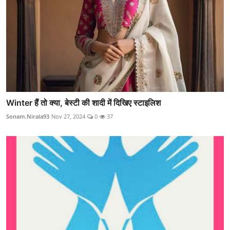
Winter हैं तो क्या, बेस्टी की शादी में दिखिए स्टाइलिश
Sonam.Nirala93
Nov 27, 2024
0
37