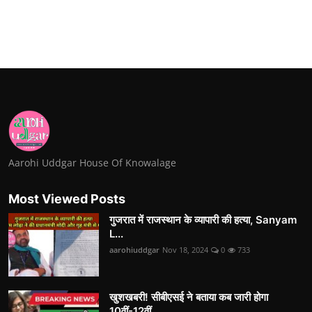
Aarohi Uddgar House Of Knowalage
Most Viewed Posts
गुजरात में राजस्थान के व्यापारी की हत्या, Sanyam
L...
aarohiuddgar
Nov 18, 2024
0
733
खुशखबरी! सीबीएसई ने बताया कब जारी होगा
10वीं-12वीं...