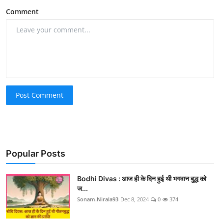
Comment
Post Comment
Popular Posts
Bodhi Divas : आज ही के दिन हुई थी भगवान बुद्ध को
ज...
Sonam.Nirala93
Dec 8, 2024
0
374