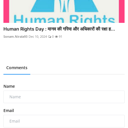
Human Rights Day : मानव की गरिमा और अधिकारों की रक्षा ह...
Sonam.Nirala93
Dec 10, 2024
0
91
Comments
Name
Email