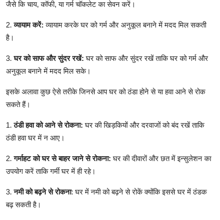
जैसे कि चाय, कॉफी, या गर्म चॉकलेट का सेवन करें।
2.
व्यायाम करें:
व्यायाम करके घर को गर्म और अनुकूल बनाने में मदद मिल सकती
है।
3.
घर को
साफ और सुंदर रखें:
घर को साफ और सुंदर रखें ताकि घर को गर्म और
अनुकूल बनाने में मदद मिल सके।
इसके अलावा कुछ ऐसे तरीके जिनसे आप घर को ठंडा होने से या हवा आने से रोक
सकते हैं।
1.
ठंडी हवा को
आने से रोकना:
घर की खिड़कियों और दरवाजों को बंद रखें ताकि
ठंडी हवा घर में न आए।
2.
गर्माहट को घर से बाहर जाने से रोकना:
घर की दीवारों और छत में इन्सुलेशन का
उपयोग करें ताकि गर्मी घर में ही रहे।
3.
नमी को बढ़ने से रोकना
: घर में नमी को बढ़ने से रोकें क्योंकि इससे घर में ठंडक
बढ़ सकती है।