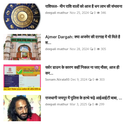
राशिफल- मीन राशि वालों को आज है धन लाभ की संभावना
deepali mathur
Nov 25, 2024
0
346
Ajmer Dargah: क्या अजमेर की दरगाह में भी मिले है
श...
deepali mathur
Nov 28, 2024
0
305
सर्वर डाउन के कारण कहीं निकल ना जाए मौका, आज ही
कर...
Sonam.Nirala93
Dec 9, 2024
0
303
राजधानी जयपुर में पुलिस के हत्थे चढ़े आईआईटी बाबा, ...
deepali mathur
Mar 3, 2025
0
299