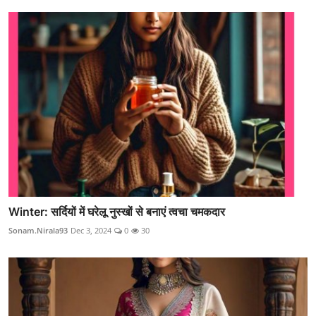
Winter: सर्दियों में घरेलू नुस्खों से बनाएं त्वचा चमकदार
Sonam.Nirala93
Dec 3, 2024
0
30