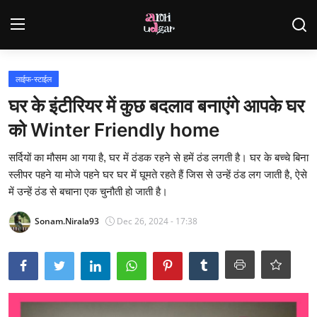
Login
Register
लाईफ-स्टाईल
घर के इंटीरियर में कुछ बदलाव बनाएंगे आपके घर
Home
को Winter Friendly home
Contact
सर्दियों का मौसम आ गया है, घर में ठंडक रहने से हमें ठंड लगती है। घर के बच्चे बिना
स्लीपर पहने या मोजे पहने घर घर में घूमते रहते हैं जिस से उन्हें ठंड लग जाती है, ऐसे
Gallery
में उन्हें ठंड से बचाना एक चुनौती हो जाती है।
राजस्थान
Sonam.Nirala93
Dec 26, 2024 - 17:38
देश
विदेश
व्यापार